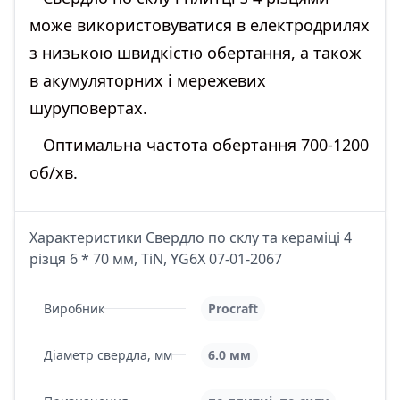
може використовуватися в електродрилях
з низькою швидкістю обертання, а також
в акумуляторних і мережевих
шуруповертах.
Оптимальна частота обертання 700-1200
об/хв.
Характеристики Свердло по склу та кераміці 4
різця 6 * 70 мм, TiN, YG6X 07-01-2067
Виробник
Procraft
Діаметр свердла, мм
6.0 мм