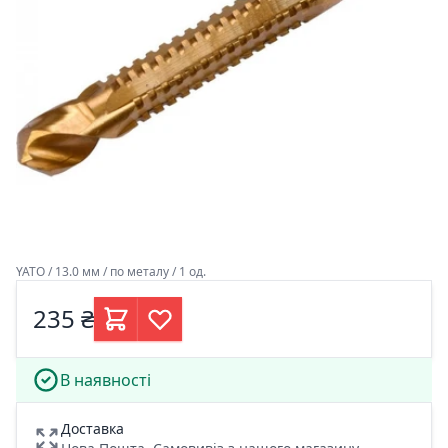
YATO / 13.0 мм / по металу / 1 од.
235 ₴
В наявності
Доставка