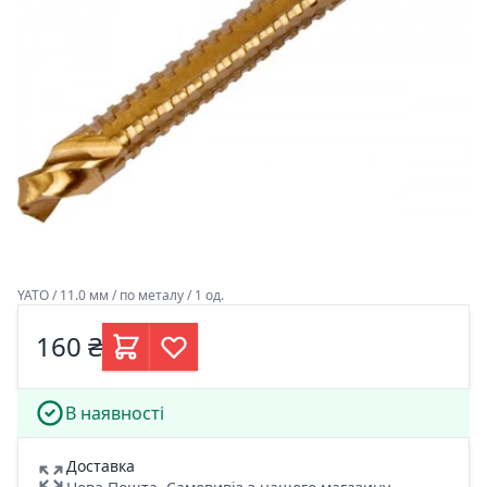
YATO / 11.0 мм / по металу / 1 од.
160 ₴
В наявності
Доставка