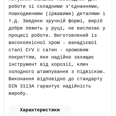
роботи зі складними з'єднаннями,
пошкодженими (іржавими) деталями і
т.д. Завдяки зручній формі, виріб
добре лежить у руці, не вислизає у
процесі роботи. Виготовлений із
високоякісної хром - ванадієвої
сталі CrV с сатин - хромовим
покриттям, яке надійно захищає
інструмент від корозії, ключ
холодного штампування з підвіскою.
Виконання відповідно до стандарту
DIN 3113А гарантує надійність
виробу.
Характеристики