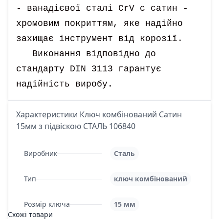
- ванадієвої сталі CrV с сатин -
хромовим покриттям, яке надійно
захищає інструмент від корозії.
Виконання відповідно до
стандарту DIN 3113 гарантує
надійність виробу.
Характеристики Ключ комбiнований Сатин
15мм з підвіскою СТАЛЬ 106840
Виробник
Сталь
Тип
ключ комбінований
Розмір ключа
15 мм
Схожі товари