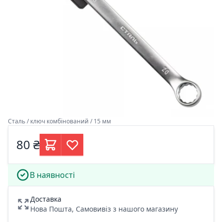
Сталь / ключ комбінований / 15 мм
80 ₴
В наявності
Доставка
Нова Пошта, Самовивіз з нашого магазину