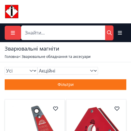
Зварювальні магніти
Головна
< Зварювальне обладнання та аксесуари
Фільтри