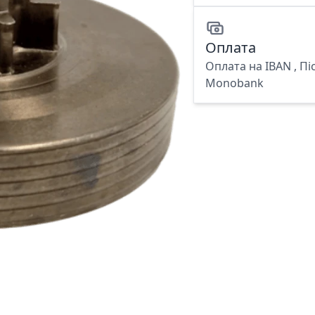
Оплата
Оплата на IBAN , Пі
Monobank