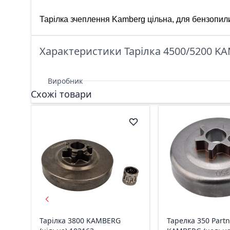
Тарілка зчеплення Kamberg цільна, для бензопил
Характеристики Тарілка 4500/5200 KA
Виробник
Схожі товари
Тарілка 3800 KAMBERG
Тарелка 350 Partn