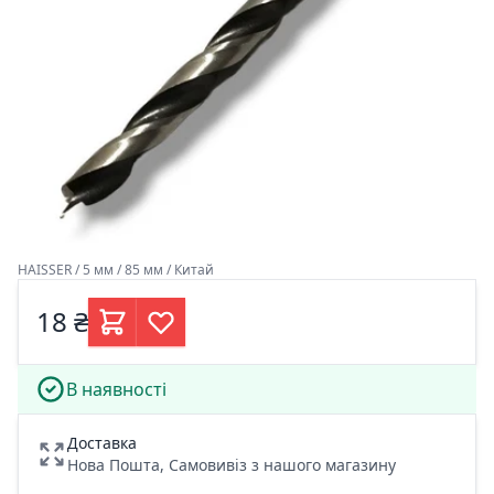
HAISSER / 5 мм / 85 мм / Китай
18 ₴
В наявності
Доставка
Нова Пошта, Самовивіз з нашого магазину