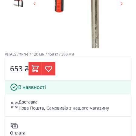
VITALS / тип-F / 120 мм / 450 кг / 300 мм
653 ₴
В наявності
Доставка
Нова Пошта, Самовивіз з нашого магазину
Оплата