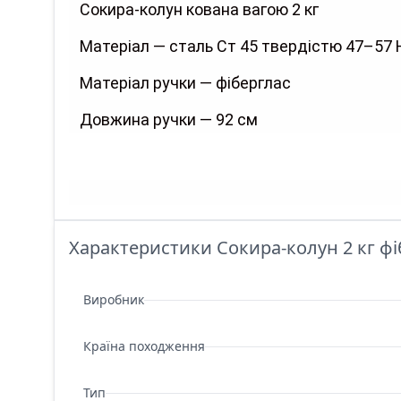
Сокира-колун кована вагою 2 кг
Матеріал — сталь Ст 45 твердістю 47–57
Матеріал ручки — фіберглас
Довжина ручки — 92 см
Характеристики Сокира-колун 2 кг фіб
Виробник
Країна походження
Тип