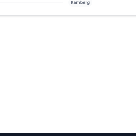
Kamberg