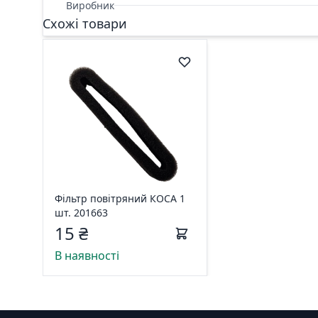
Виробник
Схожі товари
Фільтр повітряний КОСА 1
шт. 201663
15 ₴
В наявності