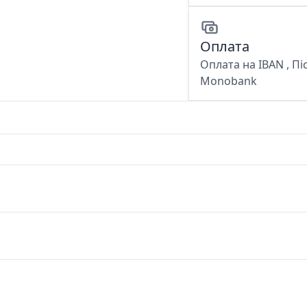
Оплата
Оплата на IBAN , Пі
Monobank