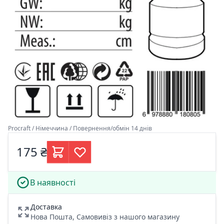
Procraft / Німеччина / Повернення/обмін 14 днів
175 ₴
В наявності
Доставка
Нова Пошта, Самовивіз з нашого магазину