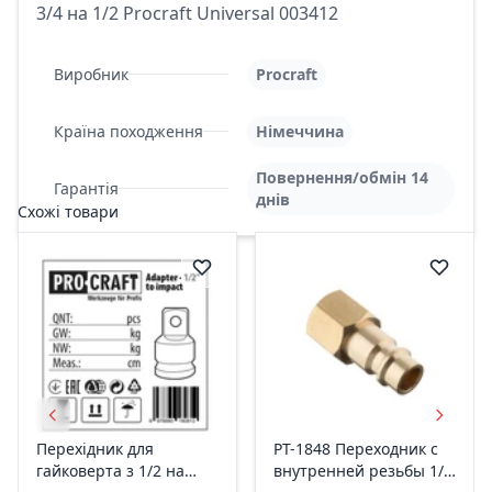
3/4 на 1/2 Procraft Universal 003412
Виробник
Procraft
Країна походження
Німеччина
Повернення/обмін 14
Гарантія
днів
Схожі товари
Перехідник для
PT-1848 Переходник с
гайковерта з 1/2 на
внутренней резьбы 1/4