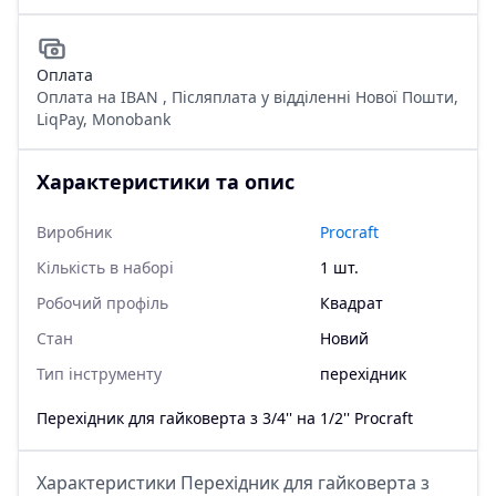
Оплата
Оплата на IBAN , Післяплата у відділенні Нової Пошти,
LiqPay, Monobank
Характеристики та опис
Виробник
Procraft
Кількість в наборі
1 шт.
Робочий профіль
Квадрат
Стан
Новий
Тип інструменту
перехідник
Перехідник для гайковерта з 3/4'' на 1/2'' Procraft
Характеристики Перехідник для гайковерта з