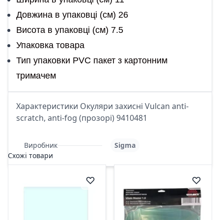
Довжина в упаковці (см) 26
Висота в упаковці (см) 7.5
Упаковка товара
Тип упаковки PVC пакет з картонним
тримачем
Характеристики Окуляри захисні Vulcan anti-
scratch, anti-fog (прозорі) 9410481
Виробник
Sigma
Схожі товари