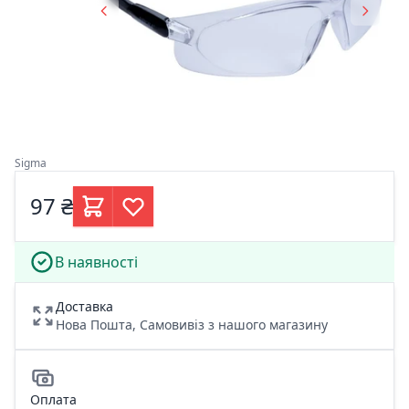
Sigma
97 ₴
В наявності
Доставка
Нова Пошта, Самовивіз з нашого магазину
Оплата