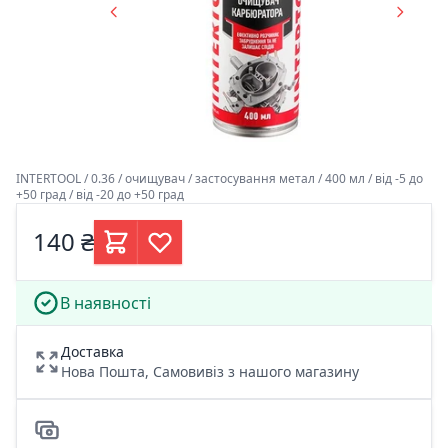
INTERTOOL / 0.36 / очищувач / застосування метал / 400 мл / від -5 до
+50 град / від -20 до +50 град
140 ₴
В наявності
Доставка
Нова Пошта, Самовивіз з нашого магазину