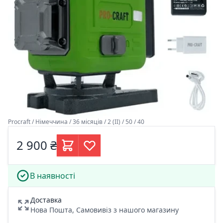
Procraft / Німеччина / 36 місяців / 2 (II) / 50 / 40
2 900 ₴
В наявності
Доставка
Нова Пошта, Самовивіз з нашого магазину