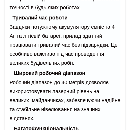
точності в будь-яких роботах.
Тривалий час роботи
Завдяки потужному акумулятору ємністю 4
Аг та літієвій батареї, прилад здатний
працювати тривалий час без підзарядки. Це
особливо важливо під час проведення
великих будівельних робіт.
Широкий робочий діапазон
Робочий діапазон до 40 метрів дозволяє
використовувати лазерний рівень на
великих майданчиках, забезпечуючи надійне
та стабільне нівелювання на значних
відстанях.
Багатофункціональність