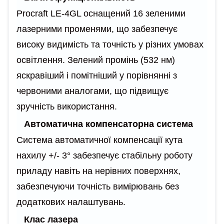
Procraft LE-4GL оснащений 16 зеленими
лазерними променями, що забезпечує
високу видимість та точність у різних умовах
освітлення. Зелений промінь (532 нм)
яскравіший і помітніший у порівнянні з
червоними аналогами, що підвищує
зручність використання.
Автоматична компенсаторна система
Система автоматичної компенсації кута
нахилу +/- 3° забезпечує стабільну роботу
приладу навіть на нерівних поверхнях,
забезпечуючи точність вимірювань без
додаткових налаштувань.
Клас лазера