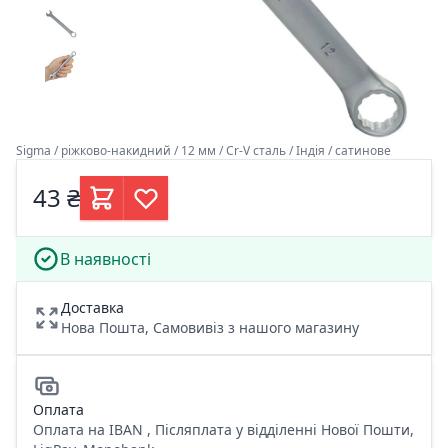
Sigma / ріжково-накидний / 12 мм / Cr-V сталь / Індія / сатинове
43 ₴
В наявності
Доставка
Нова Пошта, Самовивіз з нашого магазину
Оплата
Оплата на IBAN , Післяплата у відділенні Нової Пошти,