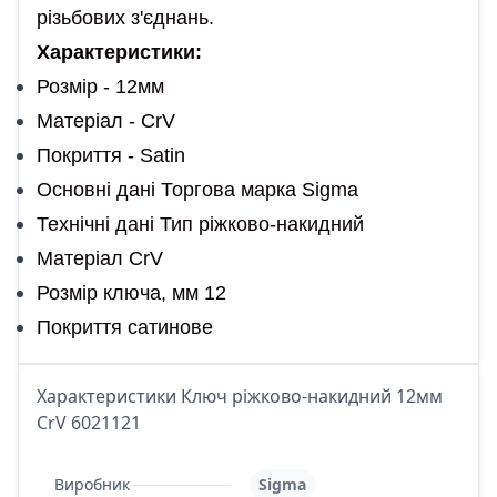
різьбових з'єднань.
Характеристики:
Розмір - 12мм
Матеріал - CrV
Покриття - Satin
Основні дані Торгова марка Sigma
Технічні дані Тип ріжково-накидний
Матеріал CrV
Розмір ключа, мм 12
Покриття сатинове
Характеристики Ключ ріжково-накидний 12мм
CrV 6021121
Виробник
Sigma