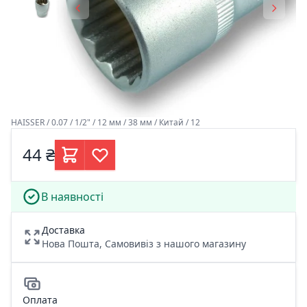
HAISSER / 0.07 / 1/2" / 12 мм / 38 мм / Китай / 12
44 ₴
В наявності
Доставка
Нова Пошта, Самовивіз з нашого магазину
Оплата