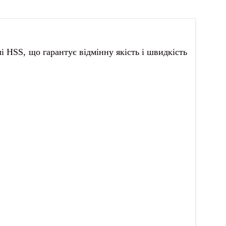
 HSS, що гарантує відмінну якість і швидкість