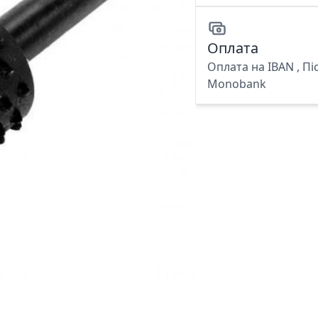
Оплата
Оплата на IBAN , Пі
Monobank