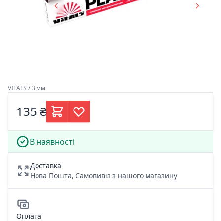
VITALS / 3 мм
135 ₴
В наявності
Доставка
Нова Пошта, Самовивіз з нашого магазину
Оплата