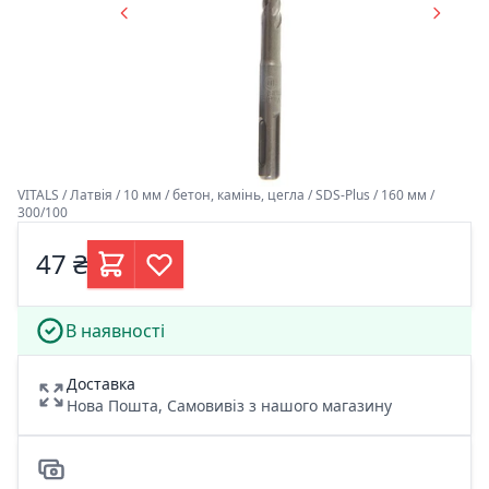
VITALS / Латвія / 10 мм / бетон, камінь, цегла / SDS-Plus / 160 мм /
300/100
47 ₴
В наявності
Доставка
Нова Пошта, Самовивіз з нашого магазину