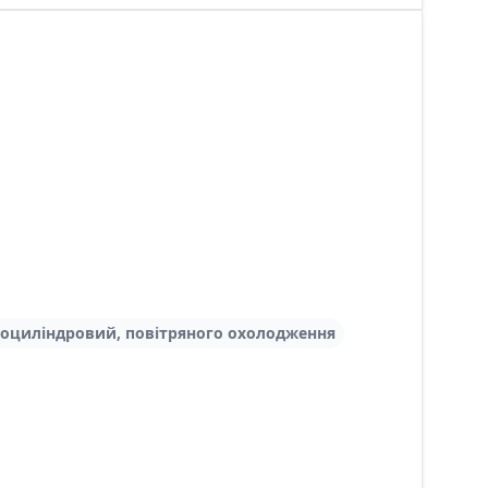
оциліндровий, повітряного охолодження